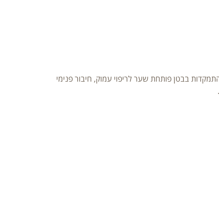
התמקדות בבטן פותחת שער לריפוי עמוק, חיבור פנימי