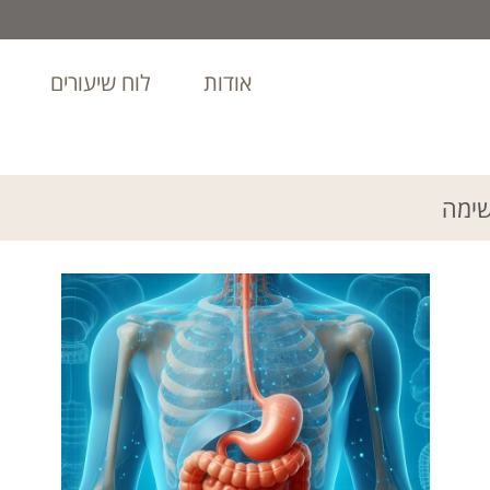
אודות
לוח שיעורים
שימה