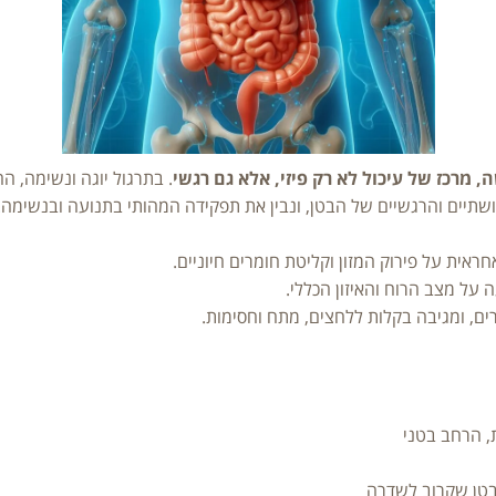
 מרכז של עיכול לא רק פיזי, אלא גם רגשי
. בתרגול יוגה ונשימה, ה
חושתיים והרגשיים של הבטן, ונבין את תפקידה המהותי בתנועה ובנשימה.
חראית על פירוק המזון וקליטת חומרים חיוניים.
על מצב הרוח והאיזון הכללי.
, ומגיבה בקלות ללחצים, מתח וחסימות.
, הרחב בטני
בטן שקרוב לשדרה