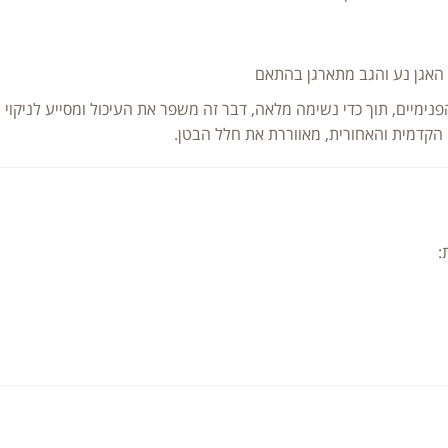
נימיים, תוך כדי נשימה מלאה, דבר זה משפר את העיכול ומסייע לניקוי ול
דמית והאחורית, מאווררת את חלל הבטן.
: