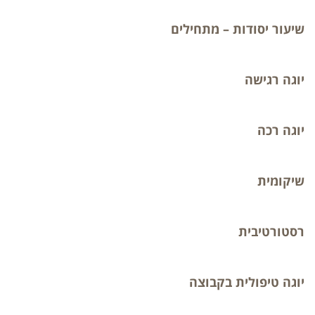
שיעור יסודות – מתחילים
יוגה רגישה
יוגה רכה
שיקומית
רסטורטיבית
יוגה טיפולית בקבוצה