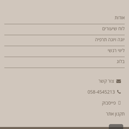
אודות
לוח שיעורים
יוגה ויוגה תרפיה
ליווי רגשי
בלוג
צור קשר
058-4545213
פייסבוק
תקנון אתר