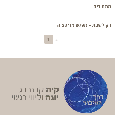
מתחילים
רק לשבת – מפגש מדיטציה
1
2