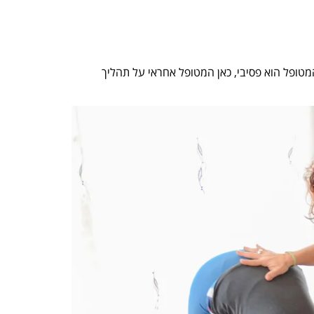
מטופל הוא פסיבי, כאן המטופל אחראי על תהליך