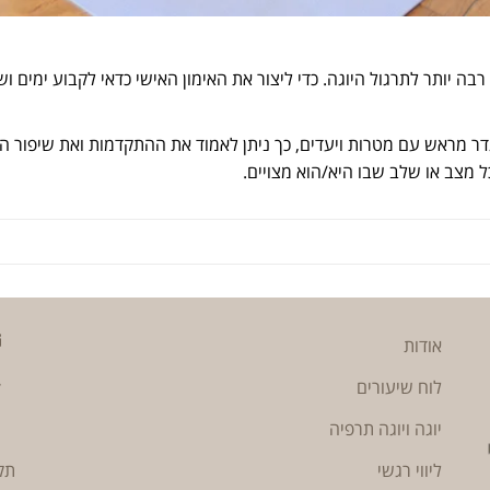
רבה יותר לתרגול היוגה. כדי ליצור את האימון האישי כדאי לקבוע ימים 
דר מראש עם מטרות ויעדים, כך ניתן לאמוד את ההתקדמות ואת שיפור הי
ל מצב או שלב שבו היא/הוא מצויים.
אודות
לוח שיעורים
יוגה ויוגה תרפיה
ליווי רגשי
תק