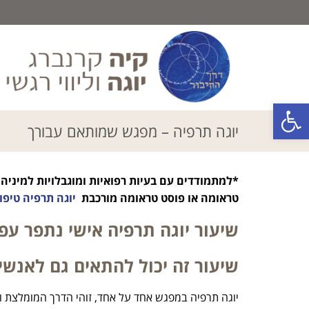
פתח סרגל נגישות
יוגה תרפיה – מפגש שמותאם עבורך
*למתמודדים עם בעיות רפואיות ומוגבלויות למיניהן
טראומה או פוסט טראומה מורכבת
יוגה תרפיה טיפו
שיעור יוגה תרפיה אישי נתפר עפ"
שיעור זה יכול להתאים גם לאנשים
יוגה תרפיה במפגש אחד על אחד, זוהי הדרך המומלצת וה"ק