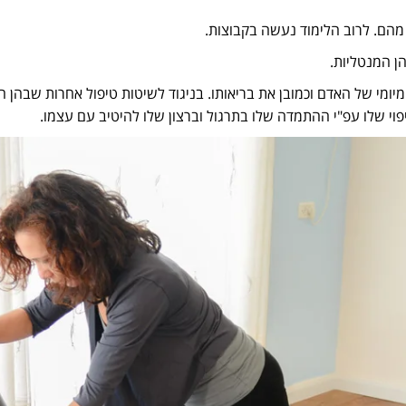
ד מהם. לרוב הלימוד נעשה בקבוצות.
הן המנטליות.
ומי של האדם וכמובן את בריאותו. בניגוד לשיטות טיפול אחרות שבהן ה
י שלו עפ"י ההתמדה שלו בתרגול וברצון שלו להיטיב עם עצמו.