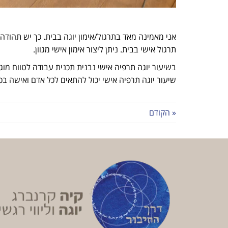
אני מאמינה מאד בתרגול/אימון יוגה בבית. כך יש תהודה 
תרגול אישי בבית. ניתן ליצור אימון אישי מגוון.
בשיעור יוגה תרפיה אישי נבנית תכנית עבודה לטווח מוג
שיעור יוגה תרפיה אישי יכול להתאים לכל אדם ואישה בכ
« הקודם