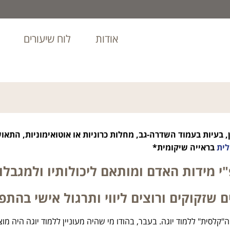
אודות
לוח שיעורים
, בעיות בעמוד השדרה-גב, מחלות כרוניות או אוטואימוניות, התאו
לית
בראייה שיקומית*
י מידות האדם ומותאם ליכולותיו ולמגבלות
 שזקוקים ורוצים ליווי ותרגול אישי בהת
לסית" ללמוד יוגה. בעבר, בהודו מי שהיה מעוניין ללמוד יוגה היה מוצא