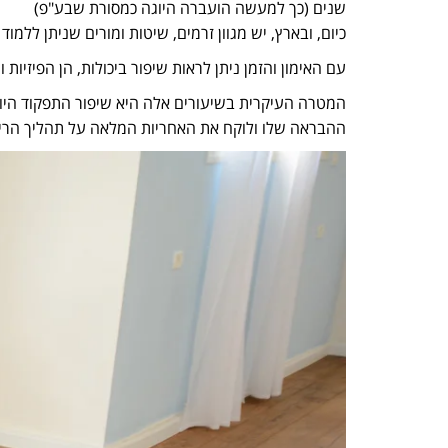
שנים (כך למעשה הועברה היוגה כמסורת שבע"פ)
כיום, ובארץ, יש מגוון זרמים, שיטות ומורים שניתן ללמו
עם האימון והזמן ניתן לראות שיפור ביכולות, הן הפיזיות ו
המטרה העיקרית בשיעורים אלה היא שיפור התפקוד היומי
ההבראה שלו ולוקח את האחריות המלאה על תהליך הריפו