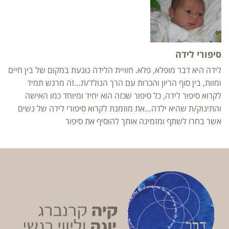
סיפורי לידה
לידה היא דבר מופלא, פלא. חוויית הלידה נוגעת במקום של בין חיים
ומוות, בין סוף הריון והכרות עם הרך הנולד/ת…זה מרגש תמיד
לקרוא סיפור לידה, כל סיפור שכזה הוא יחיד ומיוחד כמו האישה
והתינוק/ת שהיא ילדה…את מוזמנת לקרוא סיפורי לידה של נשים
אשר בחרו לשתף ומזמינה אותך להוסיף את סיפור