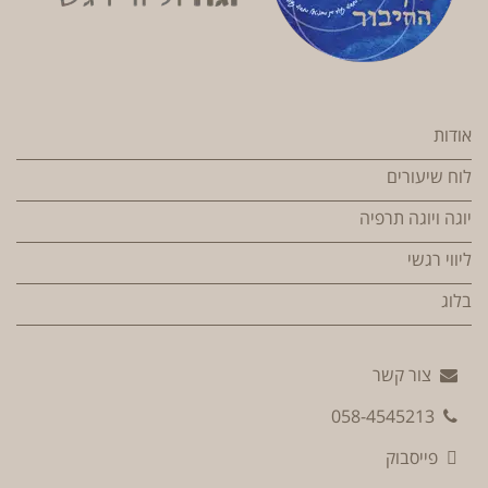
אודות
לוח שיעורים
יוגה ויוגה תרפיה
ליווי רגשי
בלוג
צור קשר
058-4545213
פייסבוק