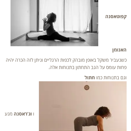
קפוטאסנה
האנומן
כשנעביר משקל באופן מובהק לכפות הרגליים וניתן לזה הכרה יהיה
פחות עומס על הגב התחתון בתנוחות אלה.
וגם בתנוחות כמו
חתול
ו
וג'ראסנה
מגע