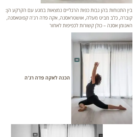
בין התנוחות בהן גבות כפות הרגליים נמצאות במגע עם הקרקע הן:
קוברה, כלב מביט מעלה, אושטראסנה, אקה פדה רג'ה קפוטאסנה,
האנומן אסנה – כולן קשורות לכפיפות לאחור
הכנה לאקה פדה רג'ה