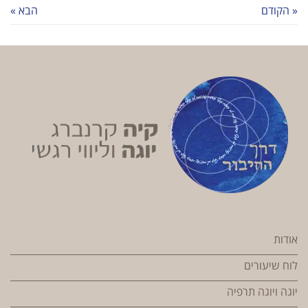
« הקודם
הבא »
אודות
לוח שיעורים
יוגה ויוגה תרפיה