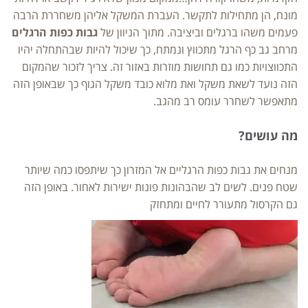
מונח, הן מתחילות לתקשר. העברת המשקל אליהן משחררת הרבה
פעמים משהו ברגלים וביציבה. מתוך הניוון של
גבות כפות הרגלים
מרחב גב כף הרגל מתכווץ ונמתח, כך שיכול להיות שבהתחלה יהיו
התכווצויות כמו גם תחושות מוזרות באזור זה. צריך לזכור שהמקום
הזה נועד לשאת משקל ואת מלוא כובד משקל הגוף כך שבאופן הזה
מתאפשר לשחרר עומס רב מהגב.
מה עושים?
מנחים את גבות כפות הרגליים אל המזרון כך שיתפסו כמה שיותר
שטח פנים. לשים לב שהבהונות פונות ישירות לאחור. באופן הזה
גם הקרסול מתעורר לחיים ומתחזק