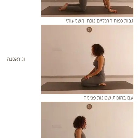
גבות כפות הרגליים נוכח ומשמעותי
וג'ראסנה
עם בהונות שפונות פנימה