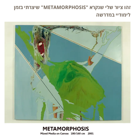
זהו ציור שלי שנקרא "METAMORPHOSIS" שיצרתי בזמן
לימודיי במדרשה